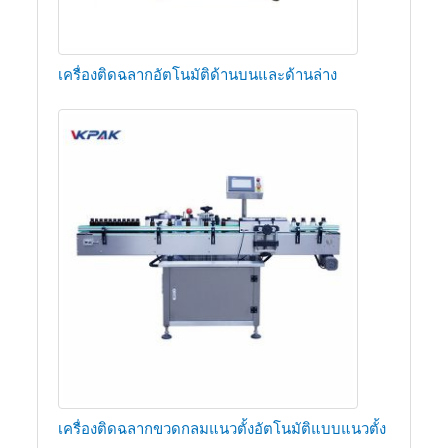
เครื่องติดฉลากอัตโนมัติด้านบนและด้านล่าง
เครื่องติดฉลากขวดกลมแนวตั้งอัตโนมัติแบบแนวตั้ง