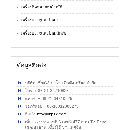
เครื่องติดฉลากอัตโนมัติ
เครื่องบรรจุและปิดฝา
เครื่องบรรจุและปิดผนึกท่อ
ข้อมูลติดต่อ
บริษัท เซี่ยงไฮ้ ปาโจว อินดัสเทรียล จำกัด
โทร: + 86-21-34710825
แฟกซ์: + 86-21-34710825
วอทส์แอป: +86-18912389279
อีเมล์:
info@vkpak.com
เพิ่ม: โรงงานเลขที่ 6 เลขที่ 477 ถนน Tie Feng
เขตเป่าซาน เซี่ยงไฮ้ ประเทศจีน