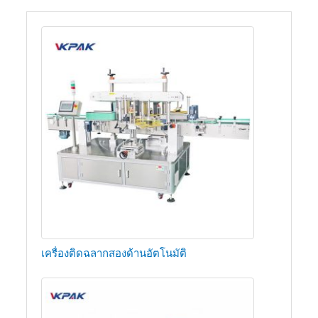
เครื่องติดฉลากสองด้านอัตโนมัติ