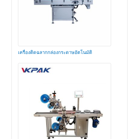
เครื่องติดฉลากกล่องกระดาษอัตโนมัติ