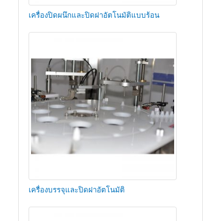
เครื่องปิดผนึกและปิดฝาอัตโนมัติแบบร้อน
เครื่องบรรจุและปิดฝาอัตโนมัติ