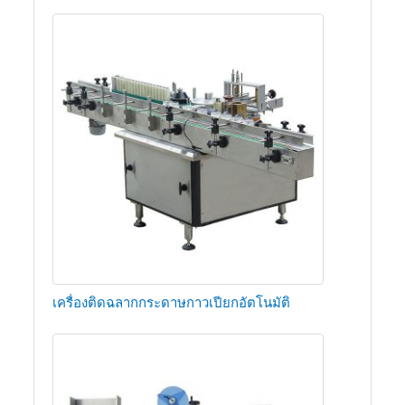
เครื่องติดฉลากกระดาษกาวเปียกอัตโนมัติ