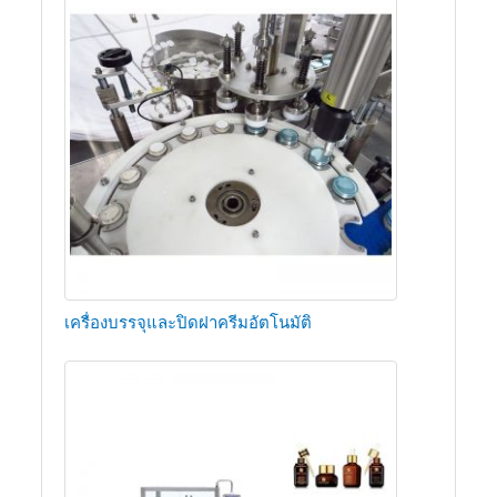
เครื่องบรรจุและปิดฝาครีมอัตโนมัติ