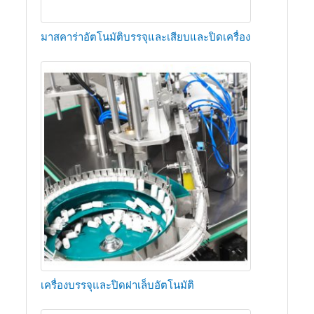
มาสคาร่าอัตโนมัติบรรจุและเสียบและปิดเครื่อง
เครื่องบรรจุและปิดฝาเล็บอัตโนมัติ