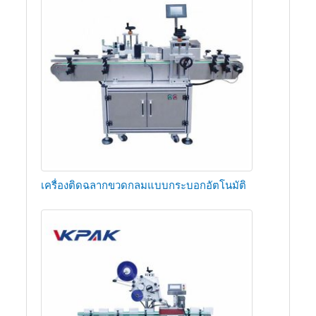
เครื่องติดฉลากขวดกลมแบบกระบอกอัตโนมัติ