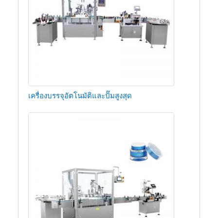
เครื่องบรรจุอัตโนมัติและปั๊มสูงสุด