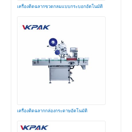
เครื่องติดฉลากขวดกลมแบบกระบอกอัตโนมัติ
เครื่องติดฉลากกล่องกระดาษอัตโนมัติ