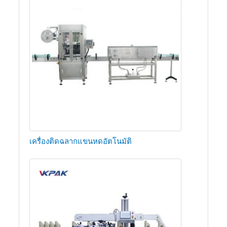
เครื่องติดฉลากแขนหดอัตโนมัติ