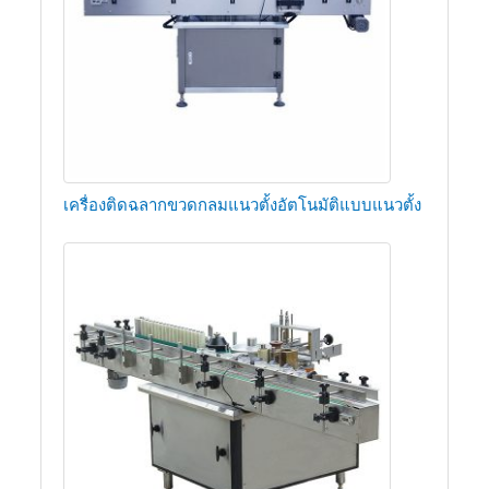
เครื่องติดฉลากขวดกลมแนวตั้งอัตโนมัติแบบแนวตั้ง