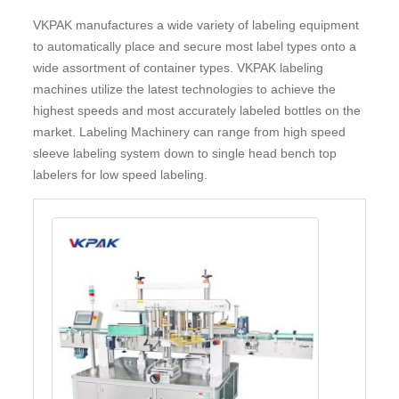
VKPAK manufactures a wide variety of labeling equipment
to automatically place and secure most label types onto a
wide assortment of container types. VKPAK labeling
machines utilize the latest technologies to achieve the
highest speeds and most accurately labeled bottles on the
market. Labeling Machinery can range from high speed
sleeve labeling system down to single head bench top
labelers for low speed labeling.