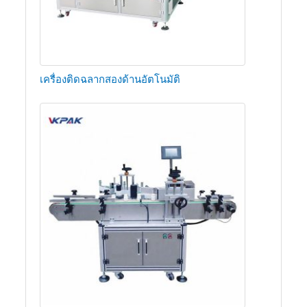
เครื่องติดฉลากสองด้านอัตโนมัติ