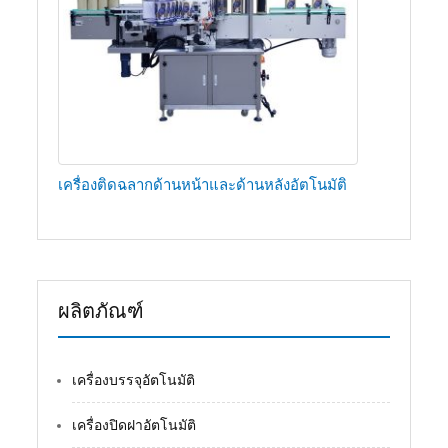
เครื่องติดฉลากด้านหน้าและด้านหลังอัตโนมัติ
ผลิตภัณฑ์
เครื่องบรรจุอัตโนมัติ
เครื่องปิดฝาอัตโนมัติ