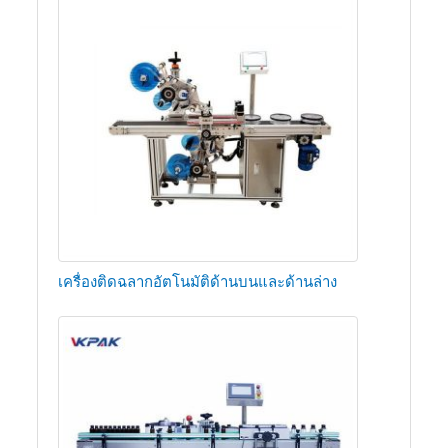
เครื่องติดฉลากอัตโนมัติด้านบนและด้านล่าง