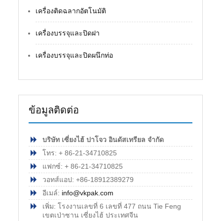
เครื่องติดฉลากอัตโนมัติ
เครื่องบรรจุและปิดฝา
เครื่องบรรจุและปิดผนึกท่อ
ข้อมูลติดต่อ
บริษัท เซี่ยงไฮ้ ปาโจว อินดัสเทรียล จำกัด
โทร: + 86-21-34710825
แฟกซ์: + 86-21-34710825
วอทส์แอป: +86-18912389279
อีเมล์:
info@vkpak.com
เพิ่ม: โรงงานเลขที่ 6 เลขที่ 477 ถนน Tie Feng
เขตเป่าซาน เซี่ยงไฮ้ ประเทศจีน