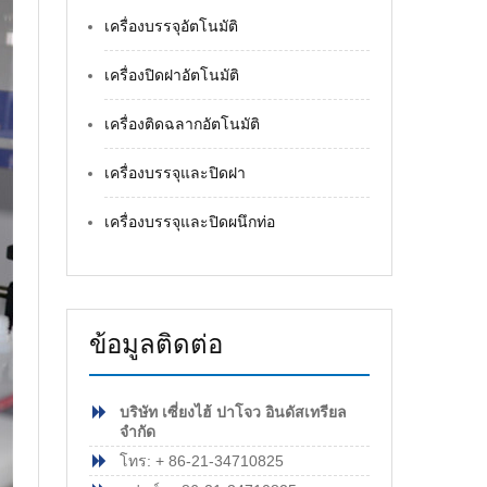
เครื่องบรรจุอัตโนมัติ
เครื่องปิดฝาอัตโนมัติ
เครื่องติดฉลากอัตโนมัติ
เครื่องบรรจุและปิดฝา
เครื่องบรรจุและปิดผนึกท่อ
ข้อมูลติดต่อ
บริษัท เซี่ยงไฮ้ ปาโจว อินดัสเทรียล
จำกัด
โทร: + 86-21-34710825