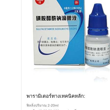
พารามิเตอร์ทางเทคนิคหลัก:
ฟิลลิ่งปริมาณ 2-20ml