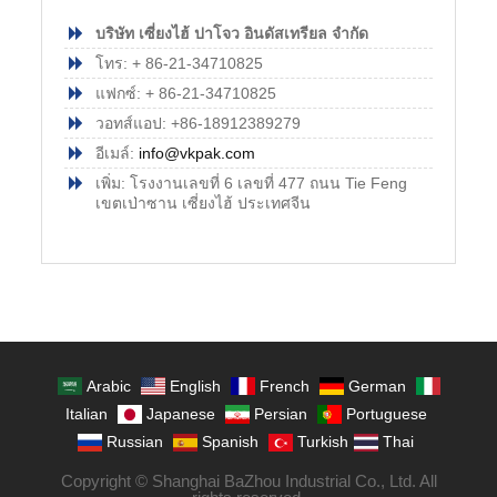
บริษัท เซี่ยงไฮ้ ปาโจว อินดัสเทรียล จำกัด
โทร: + 86-21-34710825
แฟกซ์: + 86-21-34710825
วอทส์แอป: +86-18912389279
อีเมล์:
info@vkpak.com
เพิ่ม: โรงงานเลขที่ 6 เลขที่ 477 ถนน Tie Feng
เขตเป่าซาน เซี่ยงไฮ้ ประเทศจีน
Arabic
English
French
German
Italian
Japanese
Persian
Portuguese
Russian
Spanish
Turkish
Thai
Copyright © Shanghai BaZhou Industrial Co., Ltd. All