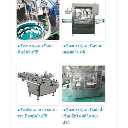
เครื่องบรรจุและปิดฝา
เครื่องบรรจุและปิดขวด
เล็บอัตโนมัติ
หยดอัตโนมัติ
เครื่องติดฉลากกระดาษ
เครื่องบรรจุและปิดฝาน้ำ
กาวเปียกอัตโนมัติ
เชื่อมอัตโนมัติในช่อง
ปาก