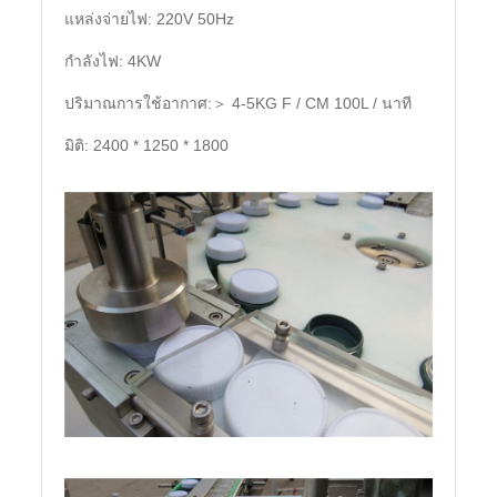
แหล่งจ่ายไฟ: 220V 50Hz
กำลังไฟ: 4KW
ปริมาณการใช้อากาศ:＞ 4-5KG F / CM 100L / นาที
มิติ: 2400 * 1250 * 1800