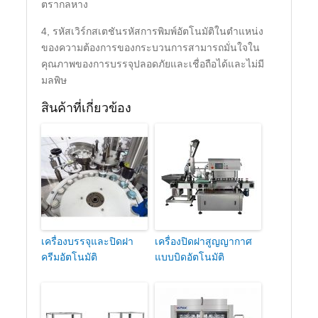
ตรากลหาง
4, รหัสเวิร์กสเตชันรหัสการพิมพ์อัตโนมัติในตำแหน่ง
ของความต้องการของกระบวนการสามารถมั่นใจใน
คุณภาพของการบรรจุปลอดภัยและเชื่อถือได้และไม่มี
มลพิษ
สินค้าที่เกี่ยวข้อง
เครื่องบรรจุและปิดฝา
เครื่องปิดฝาสูญญากาศ
ครีมอัตโนมัติ
แบบบิดอัตโนมัติ