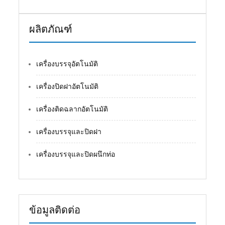
ผลิตภัณฑ์
เครื่องบรรจุอัตโนมัติ
เครื่องปิดฝาอัตโนมัติ
เครื่องติดฉลากอัตโนมัติ
เครื่องบรรจุและปิดฝา
เครื่องบรรจุและปิดผนึกท่อ
ข้อมูลติดต่อ