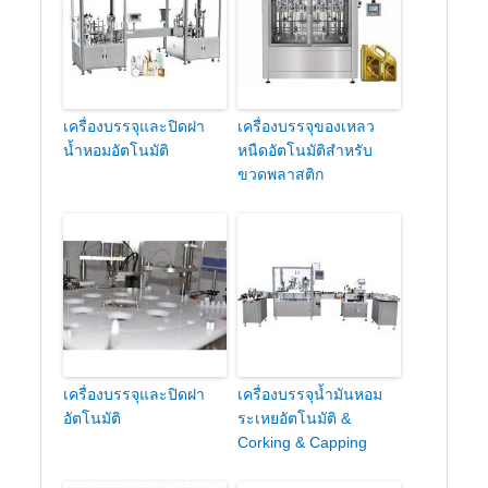
เครื่องบรรจุและปิดฝา
เครื่องบรรจุของเหลว
น้ำหอมอัตโนมัติ
หนืดอัตโนมัติสำหรับ
ขวดพลาสติก
เครื่องบรรจุและปิดฝา
เครื่องบรรจุน้ำมันหอม
อัตโนมัติ
ระเหยอัตโนมัติ &
Corking & Capping