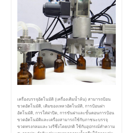
เครื่องบรรจุอัตโนมัติ (เครื่องเติมน้ำล้น) สามารถป้อน
ขวดอัตโนมัติ, เติมของเหลวอัตโนมัติ, การป้อนฝา
อัตโนมัติ, การใส่ฝาปิด, การขันฝาและขั้นตอนการป้อน
ขวดอัตโนมัติและเครื่องสามารถใช้กับภาชนะบรรจุ
ขวดทรงกลมและวงรีซึ่งโดยปกติ ใช้กับอุปกรณ์ทำความ