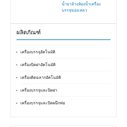
น้ำยาล้างห้องน้ำเครื่อง
บรรจุของเหลว
ผลิตภัณฑ์
เครื่องบรรจุอัตโนมัติ
เครื่องปิดฝาอัตโนมัติ
เครื่องติดฉลากอัตโนมัติ
เครื่องบรรจุและปิดฝา
เครื่องบรรจุและปิดผนึกท่อ