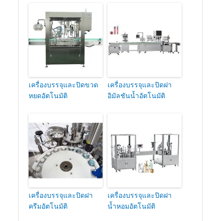
เครื่องบรรจุและปิดขวด
เครื่องบรรจุและปิดฝา
หยดอัตโนมัติ
อิมัลชันน้ำอัตโนมัติ
เครื่องบรรจุและปิดฝา
เครื่องบรรจุและปิดฝา
ครีมอัตโนมัติ
น้ำหอมอัตโนมัติ