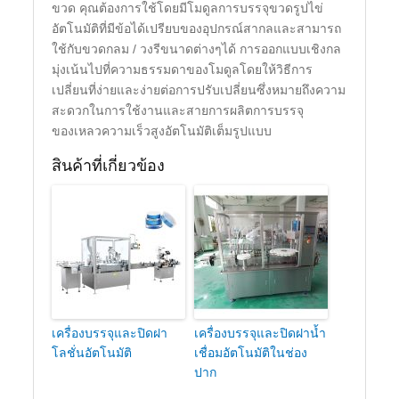
ขวด คุณต้องการใช้โดยมีโมดูลการบรรจุขวดรูปไข่
อัตโนมัติที่มีข้อได้เปรียบของอุปกรณ์สากลและสามารถ
ใช้กับขวดกลม / วงรีขนาดต่างๆได้ การออกแบบเชิงกล
มุ่งเน้นไปที่ความธรรมดาของโมดูลโดยให้วิธีการ
เปลี่ยนที่ง่ายและง่ายต่อการปรับเปลี่ยนซึ่งหมายถึงความ
สะดวกในการใช้งานและสายการผลิตการบรรจุ
ของเหลวความเร็วสูงอัตโนมัติเต็มรูปแบบ
สินค้าที่เกี่ยวข้อง
เครื่องบรรจุและปิดฝา
เครื่องบรรจุและปิดฝาน้ำ
โลชั่นอัตโนมัติ
เชื่อมอัตโนมัติในช่อง
ปาก