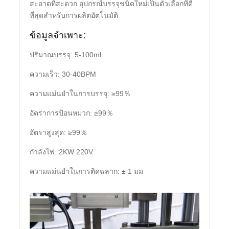
สะอาดที่สะดวก อุปกรณ์บรรจุชนิดใหม่เป็นตัวเลือกที่ดี
ที่สุดสำหรับการผลิตอัตโนมัติ
ข้อมูลจำเพาะ:
ปริมาณบรรจุ: 5-100ml
ความเร็ว: 30-40BPM
ความแม่นยำในการบรรจุ: ≥99％
อัตราการป้อนหมวก: ≥99％
อัตราสูงสุด: ≥99％
กำลังไฟ: 2KW 220V
ความแม่นยำในการติดฉลาก: ± 1 มม