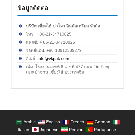
ข้อมูลติดต่อ
บริษัท เซี่ยงไฮ้ ปาโจว อินดัสเทรียล จำกัด
โทร: + 86-21-34710825
แฟกซ์: + 86-21-34710825
วอทส์แอป: +86-18912389279
อีเมล์:
info@vkpak.com
เพิ่ม: โรงงานเลขที่ 6 เลขที่ 477 ถนน Tie Feng
เขตเป่าซาน เซี่ยงไฮ้ ประเทศจีน
Arabic
English
French
German
Italian
Japanese
Persian
Portuguese