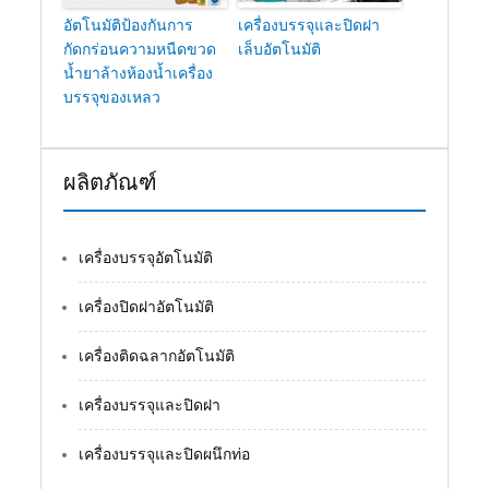
อัตโนมัติป้องกันการ
เครื่องบรรจุและปิดฝา
กัดกร่อนความหนืดขวด
เล็บอัตโนมัติ
น้ำยาล้างห้องน้ำเครื่อง
บรรจุของเหลว
ผลิตภัณฑ์
เครื่องบรรจุอัตโนมัติ
เครื่องปิดฝาอัตโนมัติ
เครื่องติดฉลากอัตโนมัติ
เครื่องบรรจุและปิดฝา
เครื่องบรรจุและปิดผนึกท่อ