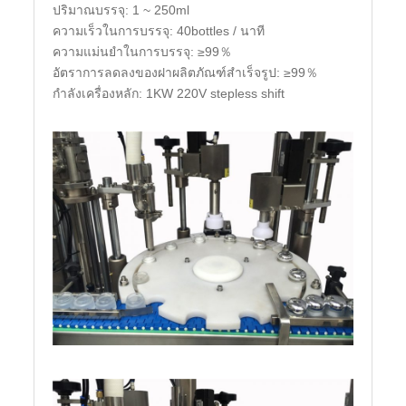
ปริมาณบรรจุ: 1 ~ 250ml
ความเร็วในการบรรจุ: 40bottles / นาที
ความแม่นยำในการบรรจุ: ≥99％
อัตราการลดลงของฝาผลิตภัณฑ์สำเร็จรูป: ≥99％
กำลังเครื่องหลัก: 1KW 220V stepless shift