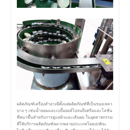
ผลิตภัณฑ์เครื่องสำอางมีตั้งแต่ผลิตภัณฑ์ที่เป็นของเหลว
บาง ๆ เช่นน้ำหอมและเบบี้ออยล์ไปจนถึงครีมและโลชั่น
ที่หนาขึ้นสำหรับการดูแลผิวและเส้นผม ในอุตสาหกรรม
ที่ให้บริการผลิตภัณฑ์หลากหลายประเภทโดยปกติจะ