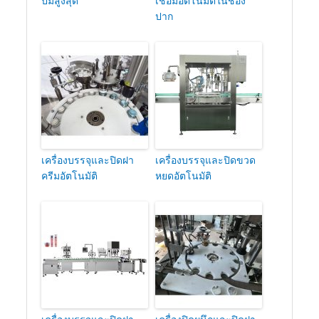
ปั๊มสูงสุด
เชื่อมอัตโนมัติในช่อง
ปาก
เครื่องบรรจุและปิดฝา
เครื่องบรรจุและปิดขวด
ครีมอัตโนมัติ
หยดอัตโนมัติ