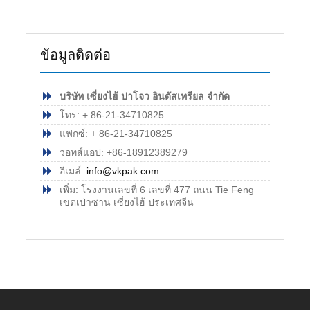
ข้อมูลติดต่อ
บริษัท เซี่ยงไฮ้ ปาโจว อินดัสเทรียล จำกัด
โทร: + 86-21-34710825
แฟกซ์: + 86-21-34710825
วอทส์แอป: +86-18912389279
อีเมล์:
info@vkpak.com
เพิ่ม: โรงงานเลขที่ 6 เลขที่ 477 ถนน Tie Feng
เขตเป่าซาน เซี่ยงไฮ้ ประเทศจีน