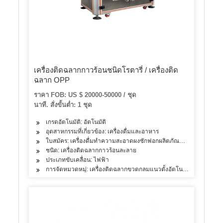
เครื่องติดฉลากกาวร้อนชนิดโรตารี่ / เครื่องติด
ฉลาก OPP
ราคา FOB: US $ 20000-50000 / ชุด
นาที. สั่งขั้นต่ำ: 1 ชุด
เกรดอัตโนมัติ: อัตโนมัติ
อุตสาหกรรมที่เกี่ยวข้อง: เครื่องดื่มและอาหาร
ใบสมัคร: เครื่องดื่มทำความสะอาดผงซักฟอกผลิตภัณฑ์ดูแลผิวผลิตภัณ
ชนิด: เครื่องติดฉลากกาวร้อนละลาย
ประเภทขับเคลื่อน: ไฟฟ้า
การจัดหมวดหมู่: เครื่องติดฉลากขวดกลมแนวตั้งอัตโนมัติ