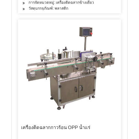
การจัดหมวดหมู่: เครื่องติดฉลากข้างเดียว
วัสดุบรรจุภัณฑ์: พลาสติก
เครื่องติดฉลากกาวร้อน OPP น้ำแร่