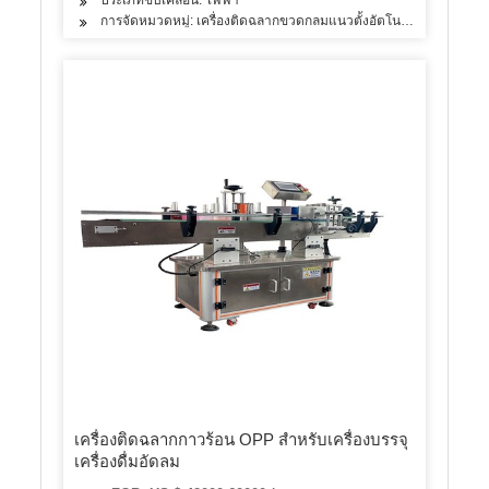
การจัดหมวดหมู่: เครื่องติดฉลากขวดกลมแนวตั้งอัตโนมัติ
เครื่องติดฉลากกาวร้อน OPP สำหรับเครื่องบรรจุ
เครื่องดื่มอัดลม