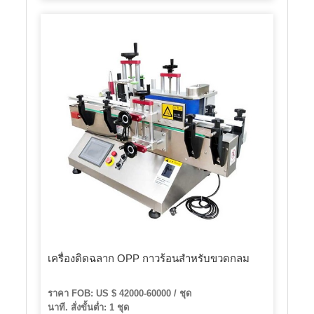
เครื่องติดฉลาก OPP กาวร้อนสำหรับขวดกลม
ราคา FOB: US $ 42000-60000 / ชุด
นาที. สั่งขั้นต่ำ: 1 ชุด