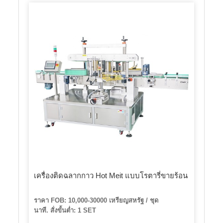
เครื่องติดฉลากกาว Hot Meit แบบโรตารี่ขายร้อน
ราคา FOB: 10,000-30000 เหรียญสหรัฐ / ชุด
นาที. สั่งขั้นต่ำ: 1 SET