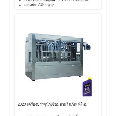
อุปกรณ์การให้ยา: ลูกสูบ
2020 เครื่องบรรจุน้ำเชื่อมยาผลิตภัณฑ์ใหม่