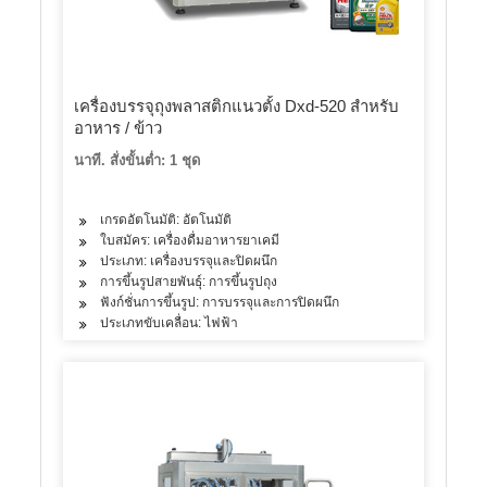
เครื่องบรรจุถุงพลาสติกแนวตั้ง Dxd-520 สำหรับ
อาหาร / ข้าว
นาที. สั่งขั้นต่ำ: 1 ชุด
เกรดอัตโนมัติ: อัตโนมัติ
ใบสมัคร: เครื่องดื่มอาหารยาเคมี
ประเภท: เครื่องบรรจุและปิดผนึก
การขึ้นรูปสายพันธุ์: การขึ้นรูปถุง
ฟังก์ชั่นการขึ้นรูป: การบรรจุและการปิดผนึก
ประเภทขับเคลื่อน: ไฟฟ้า