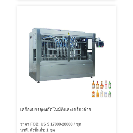
เครื่องบรรจุผงอัตโนมัติและเครื่องจ่าย
ราคา FOB: US $ 17000-28000 / ชุด
นาที. สั่งขั้นต่ำ: 1 ชุด