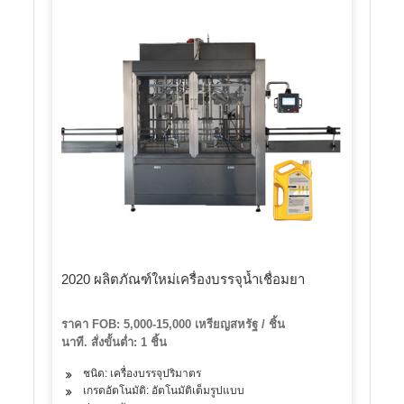
2020 ผลิตภัณฑ์ใหม่เครื่องบรรจุน้ำเชื่อมยา
ราคา FOB: 5,000-15,000 เหรียญสหรัฐ / ชิ้น
นาที. สั่งขั้นต่ำ: 1 ชิ้น
ชนิด: เครื่องบรรจุปริมาตร
เกรดอัตโนมัติ: อัตโนมัติเต็มรูปแบบ