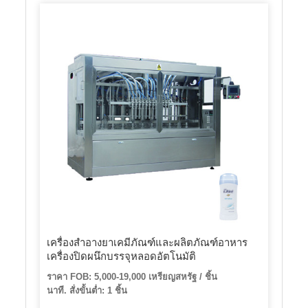
เครื่องสำอางยาเคมีภัณฑ์และผลิตภัณฑ์อาหาร
เครื่องปิดผนึกบรรจุหลอดอัตโนมัติ
ราคา FOB: 5,000-19,000 เหรียญสหรัฐ / ชิ้น
นาที. สั่งขั้นต่ำ: 1 ชิ้น