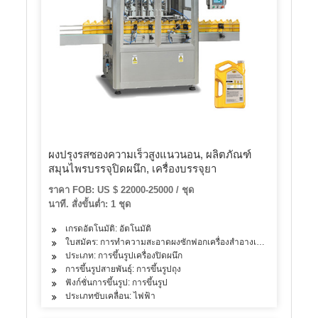
ผงปรุงรสซองความเร็วสูงแนวนอน, ผลิตภัณฑ์
สมุนไพรบรรจุปิดผนึก, เครื่องบรรจุยา
ราคา FOB: US $ 22000-25000 / ชุด
นาที. สั่งขั้นต่ำ: 1 ชุด
เกรดอัตโนมัติ: อัตโนมัติ
ใบสมัคร: การทำความสะอาดผงซักฟอกเครื่องสำอางเครื่องดื่มผลิตภัณฑ
ประเภท: การขึ้นรูปเครื่องปิดผนึก
การขึ้นรูปสายพันธุ์: การขึ้นรูปถุง
ฟังก์ชั่นการขึ้นรูป: การขึ้นรูป
ประเภทขับเคลื่อน: ไฟฟ้า