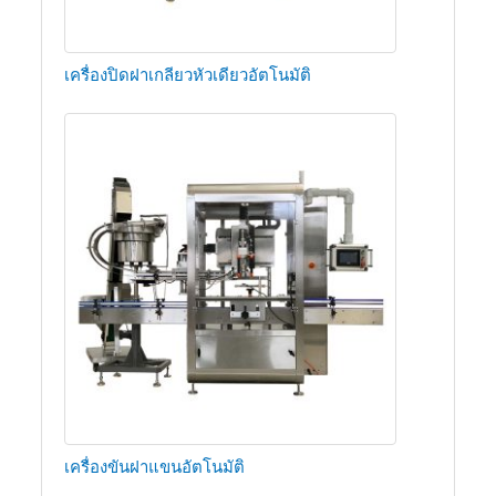
เครื่องปิดฝาเกลียวหัวเดียวอัตโนมัติ
เครื่องขันฝาแขนอัตโนมัติ